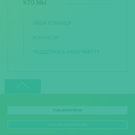
КТО МЫ
НАША КОМАНДА
КОНТАКТЫ
ПОДДЕРЖАТЬ НАШУ РАБОТУ
СТАТЬ ВОЛОНТЁРОМ
ПОЛУЧИТЬ КОНСУЛЬТАЦИЮ