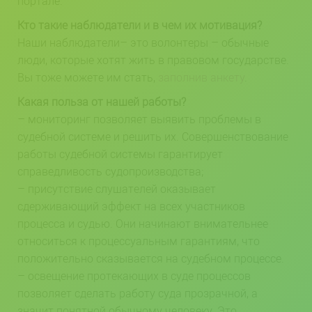
портале.
Кто такие наблюдатели и в чем их мотивация?
Наши наблюдатели– это волонтеры – обычные
люди, которые хотят жить в правовом государстве.
Вы тоже можете им стать,
заполнив анкету
.
Какая польза от нашей работы?
– мониторинг позволяет выявить проблемы в
судебной системе и решить их. Совершенствование
работы судебной системы гарантирует
справедливость судопроизводства;
– присутствие слушателей оказывает
сдерживающий эффект на всех участников
процесса и судью. Они начинают внимательнее
относиться к процессуальным гарантиям, что
положительно сказывается на судебном процессе.
– освещение протекающих в суде процессов
позволяет сделать работу суда прозрачной, а
значит понятной обычному человеку. Это