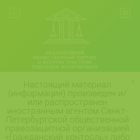
НЕЗАВИСИМЫЙ
ОБЩЕСТВЕННЫЙ ПОРТАЛ
О БЕСПРИСТРАСТНОМ
СУДЕБНОМ МОНИТОРИНГЕ
Настоящий материал
(информация) произведен и/
или распространен
иностранным агентом Санкт-
Петербургской общественной
правозащитной организацией
«Гражданский контроль» либо