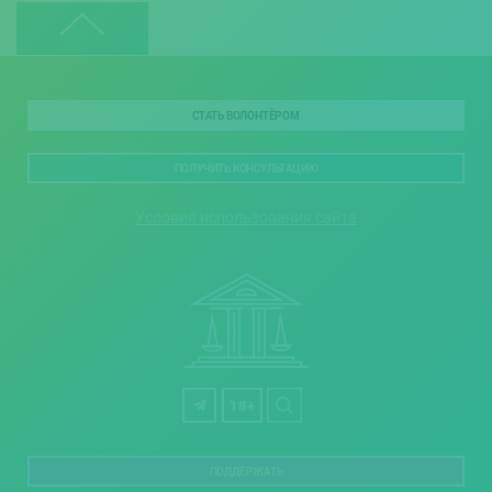
СТАТЬ ВОЛОНТЁРОМ
ПОЛУЧИТЬ КОНСУЛЬТАЦИЮ
Условия использования сайта
18+
ПОДДЕРЖАТЬ