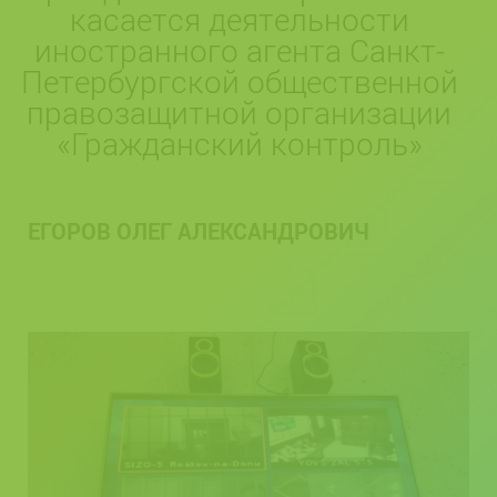
касается деятельности
иностранного агента Санкт-
Петербургской общественной
правозащитной организации
«Гражданский контроль»
ЕГОРОВ ОЛЕГ АЛЕКСАНДРОВИЧ