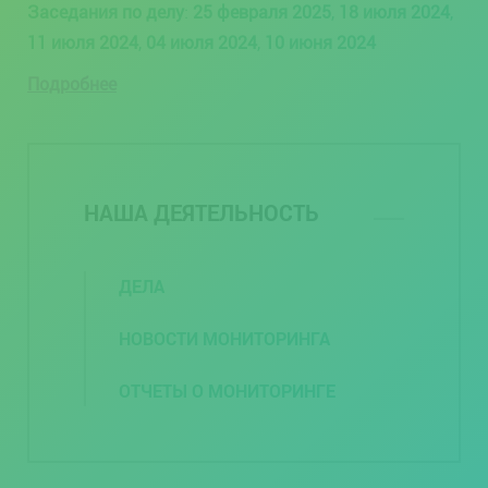
Заседания по делу
:
25 февраля 2025
,
18 июля 2024
,
11 июля 2024
,
04 июля 2024
,
10 июня 2024
Подробнее
НАША ДЕЯТЕЛЬНОСТЬ
ДЕЛА
НОВОСТИ МОНИТОРИНГА
ОТЧЕТЫ О МОНИТОРИНГЕ