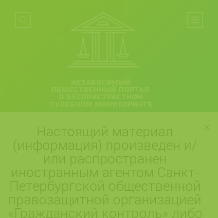
НЕЗАВИСИМЫЙ
ОБЩЕСТВЕННЫЙ ПОРТАЛ
О БЕСПРИСТРАСТНОМ
СУДЕБНОМ МОНИТОРИНГЕ
Настоящий материал
(информация) произведен и/
или распространен
иностранным агентом Санкт-
Петербургской общественной
правозащитной организацией
«Гражданский контроль» либо