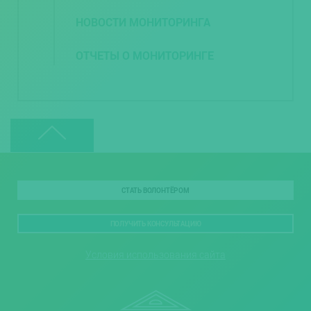
НОВОСТИ МОНИТОРИНГА
ОТЧЕТЫ О МОНИТОРИНГЕ
СТАТЬ ВОЛОНТЁРОМ
ПОЛУЧИТЬ КОНСУЛЬТАЦИЮ
Условия использования сайта