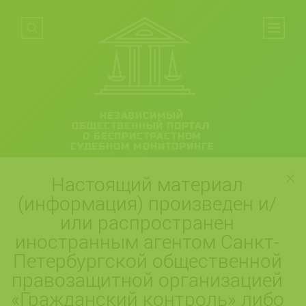
НЕЗАВИСИМЫЙ
ОБЩЕСТВЕННЫЙ ПОРТАЛ
О БЕСПРИСТРАСТНОМ
СУДЕБНОМ МОНИТОРИНГЕ
Настоящий материал
(информация) произведен и/
или распространен
иностранным агентом Санкт-
Петербургской общественной
правозащитной организацией
«Гражданский контроль» либо