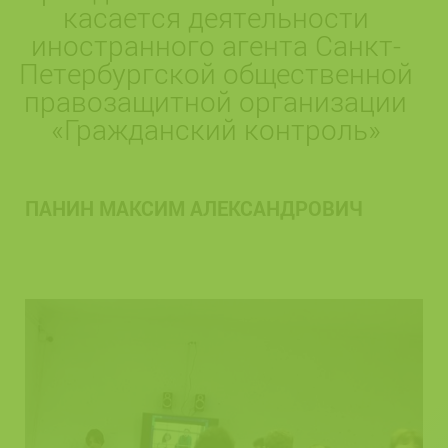
касается деятельности
иностранного агента Санкт-
Петербургской общественной
правозащитной организации
«Гражданский контроль»
ПАНИН МАКСИМ АЛЕКСАНДРОВИЧ