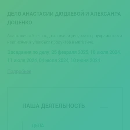
ДЕЛО АНАСТАСИИ ДЮДЯЕВОЙ И АЛЕКСАНРА
ДОЦЕНКО
Анастасия и Александр вложили рисунки с проукраинскими
надписями в упаковки продуктов в магазине.
Заседания по делу
:
25 февраля 2025
,
18 июля 2024
,
11 июля 2024
,
04 июля 2024
,
10 июня 2024
Подробнее
НАША ДЕЯТЕЛЬНОСТЬ
ДЕЛА