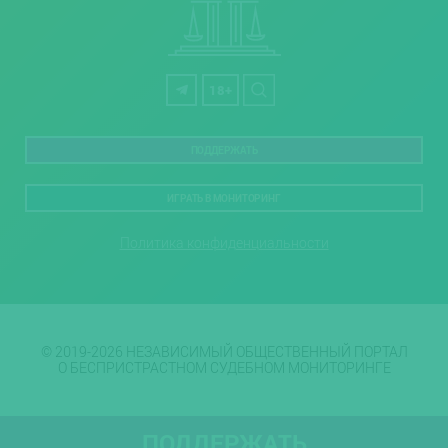
18+
ПОДДЕРЖАТЬ
ИГРАТЬ В МОНИТОРИНГ
Политика конфиденциальности
© 2019-2026 НЕЗАВИСИМЫЙ ОБЩЕСТВЕННЫЙ ПОРТАЛ
О БЕСПРИСТРАСТНОМ СУДЕБНОМ МОНИТОРИНГЕ
ПОДДЕРЖАТЬ