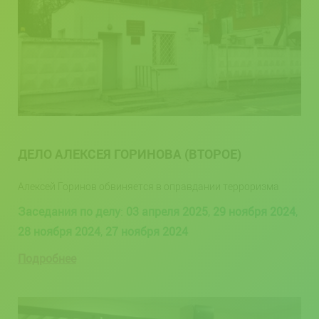
ДЕЛО АЛЕКСЕЯ ГОРИНОВА (ВТОРОЕ)
Алексей Горинов обвиняется в оправдании терроризма
Заседания по делу
:
03 апреля 2025
,
29 ноября 2024
,
28 ноября 2024
,
27 ноября 2024
Подробнее