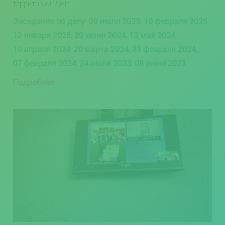
территории "ДНР"
Заседания по делу
:
09 июля 2025
,
10 февраля 2025
,
13 января 2025
,
29 июня 2024
,
13 мая 2024
,
10 апреля 2024
,
20 марта 2024
,
21 февраля 2024
,
07 февраля 2024
,
24 июля 2023
,
08 июня 2023
Подробнее