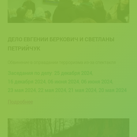
ДЕЛО ЕВГЕНИИ БЕРКОВИЧ И СВЕТЛАНЫ
ПЕТРИЙЧУК
Обвинение в оправдании терроризма из-за спектакля
Заседания по делу
:
25 декабря 2024
,
16 декабря 2024
,
06 июня 2024
,
06 июня 2024
,
23 мая 2024
,
22 мая 2024
,
21 мая 2024
,
20 мая 2024
Подробнее