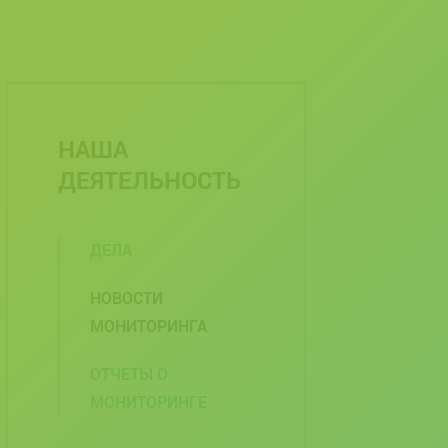
НАША
ДЕЯТЕЛЬНОСТЬ
ДЕЛА
НОВОСТИ
МОНИТОРИНГА
ОТЧЕТЫ О
МОНИТОРИНГЕ