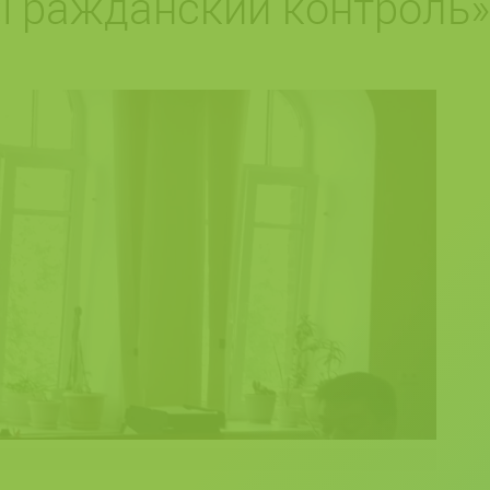
«Гражданский контроль»