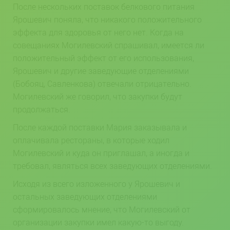
После нескольких поставок белкового питания
Ярошевич поняла, что никакого положительного
эффекта для здоровья от него нет. Когда на
совещаниях Могилевский спрашивал, имеется ли
положительный эффект от его использования,
Ярошевич и другие заведующие отделениями
(Бобояц, Савленкова) отвечали отрицательно.
Могилевский же говорил, что закупки будут
продолжаться.
После каждой поставки Мария заказывала и
оплачивала рестораны, в которые ходил
Могилевский и куда он приглашал, а иногда и
требовал, являться всех заведующих отделениями.
Исходя из всего изложенного у Ярошевич и
остальных заведующих отделениями
сформировалось мнение, что Могилевский от
организации закупки имел какую-то выгоду.