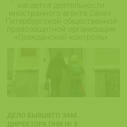
касается деятельности
иностранного агента Санкт-
Петербургской общественной
правозащитной организации
«Гражданский контроль»
ДЕЛО БЫВШЕГО ЗАМ.
ДИРЕКТОРА ПНИ № 9