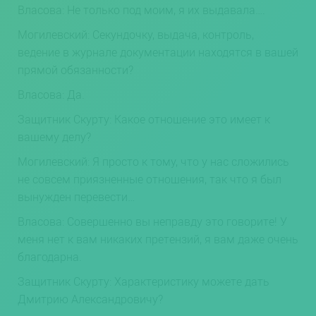
Власова: Не только под моим, я их выдавала….
Могилевский: Секундочку, выдача, контроль,
ведение в журнале документации находятся в вашей
прямой обязанности?
Власова: Да.
Защитник Скурту: Какое отношение это имеет к
вашему делу?
Могилевский: Я просто к тому, что у нас сложились
не совсем приязненные отношения, так что я был
вынужден перевести…
Власова: Совершенно вы неправду это говорите! У
меня нет к вам никаких претензий, я вам даже очень
благодарна.
Защитник Скурту: Характеристику можете дать
Дмитрию Александровичу?