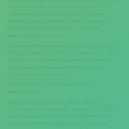
Чистяков, сам Могилевский, заведующие
отделениями, участвовавшие в составлении
документации для закупки питания. Власова в
ресторанах никогда не была, т. к. старших
медсестер не приглашали.
Организация закупки и выдачи питания занимала
большое количество рабочего времени и сил, при
этом сам Могилевский принуждал заведующих
отделениями к увеличению количества лиц,
которым назначали питание.
Стороны задают уточняющие вопросы
свидетельнице.
Защитник Скурту: Можете сказать, был ли
Могилевский заинтересован, скажем, в том, чтобы
польза была для тех лиц, которые содержатся в
ПНИ, в том числе и для персонала? Экономия