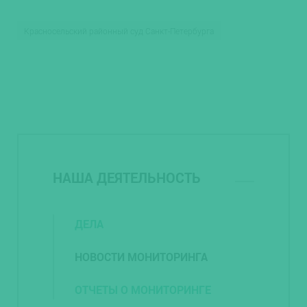
Красносельский районный суд Санкт-Петербурга
НАША ДЕЯТЕЛЬНОСТЬ
ДЕЛА
НОВОСТИ МОНИТОРИНГА
ОТЧЕТЫ О МОНИТОРИНГЕ