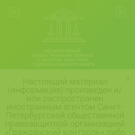
НЕЗАВИСИМЫЙ
ОБЩЕСТВЕННЫЙ ПОРТАЛ
О БЕСПРИСТРАСТНОМ
СУДЕБНОМ МОНИТОРИНГЕ
Настоящий материал
(информация) произведен и/
или распространен
иностранным агентом Санкт-
Петербургской общественной
правозащитной организацией
«Гражданский контроль» либо