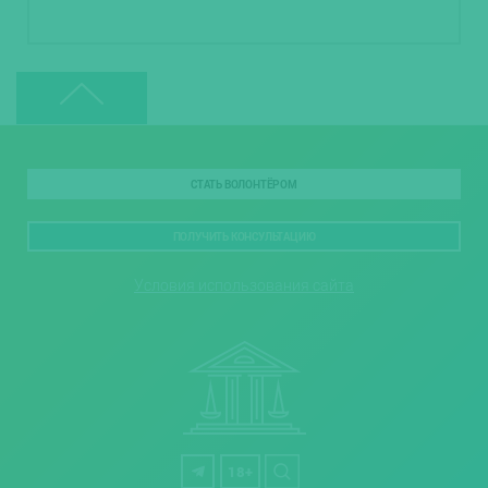
СТАТЬ ВОЛОНТЁРОМ
ПОЛУЧИТЬ КОНСУЛЬТАЦИЮ
Условия использования сайта
18+