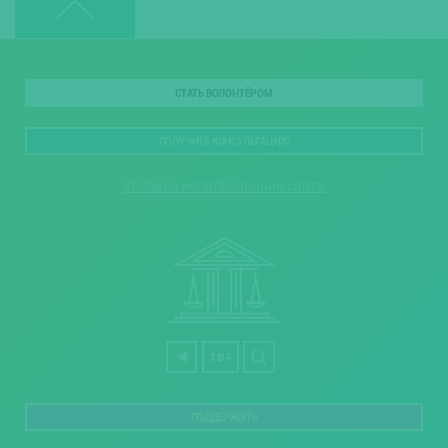
СТАТЬ ВОЛОНТЁРОМ
ПОЛУЧИТЬ КОНСУЛЬТАЦИЮ
Условия использования сайта
18+
ПОДДЕРЖАТЬ