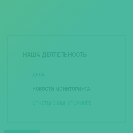
НАША ДЕЯТЕЛЬНОСТЬ
ДЕЛА
НОВОСТИ МОНИТОРИНГА
ОТЧЕТЫ О МОНИТОРИНГЕ