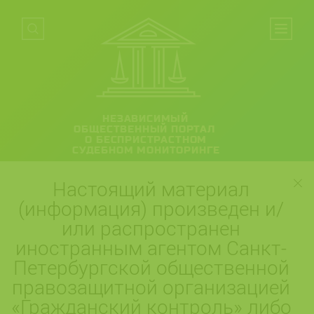
НЕЗАВИСИМЫЙ
ОБЩЕСТВЕННЫЙ ПОРТАЛ
О БЕСПРИСТРАСТНОМ
СУДЕБНОМ МОНИТОРИНГЕ
Настоящий материал
(информация) произведен и/
или распространен
иностранным агентом Санкт-
Петербургской общественной
правозащитной организацией
«Гражданский контроль» либо