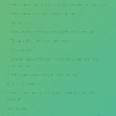
– Ребёнок говорил, что его «папа – законная цель».
– Ребёнок может так формулировать?
– Запросто!
– В каком контексте он употребил эти слова?
– Прочитайте протокол допроса!
– Отвечайте!
– Оперативник спросил, что происходило и что
говорил врач.
– Ребёнок называл Буянову врачом?
– Нет. Не помню.
– Вас не удивляет, что Вы не помните, а ребёнок
помнит?
Молчание.