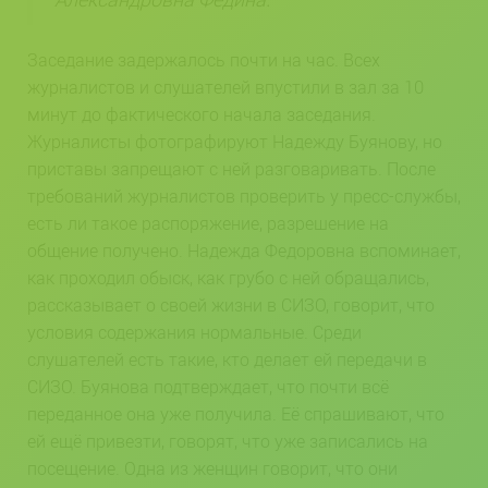
Заседание задержалось почти на час. Всех
журналистов и слушателей впустили в зал за 10
минут до фактического начала заседания.
Журналисты фотографируют Надежду Буянову, но
приставы запрещают с ней разговаривать. После
требований журналистов проверить у пресс-службы,
есть ли такое распоряжение, разрешение на
общение получено. Надежда Федоровна вспоминает,
как проходил обыск, как грубо с ней обращались,
рассказывает о своей жизни в СИЗО, говорит, что
условия содержания нормальные. Среди
слушателей есть такие, кто делает ей передачи в
СИЗО. Буянова подтверждает, что почти всё
переданное она уже получила. Её спрашивают, что
ей ещё привезти, говорят, что уже записались на
посещение. Одна из женщин говорит, что они