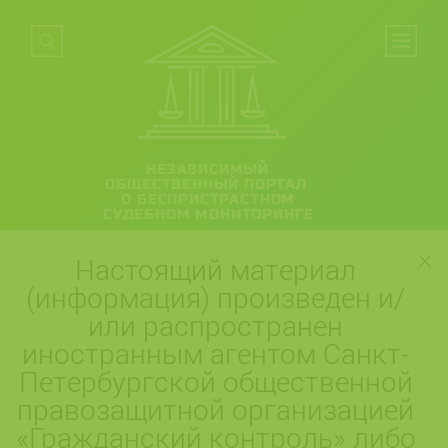
НЕЗАВИСИМЫЙ
ОБЩЕСТВЕННЫЙ ПОРТАЛ
О БЕСПРИСТРАСТНОМ
СУДЕБНОМ МОНИТОРИНГЕ
Настоящий материал
(информация) произведен и/
или распространен
иностранным агентом Санкт-
Петербургской общественной
правозащитной организацией
«Гражданский контроль» либо