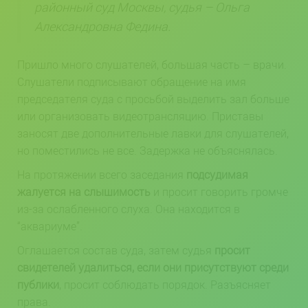
районный суд Москвы, судья – Ольга
Александровна Федина.
Пришло много слушателей, большая часть – врачи.
Слушатели подписывают обращение на имя
председателя суда с просьбой выделить зал больше
или организовать видеотрансляцию. Приставы
заносят две дополнительные лавки для слушателей,
но поместились не все. Задержка не объяснялась.
На протяжении всего заседания
подсудимая
жалуется на слышимость
и просит говорить громче
из-за ослабленного слуха. Она находится в
“аквариуме”.
Оглашается состав суда, затем судья
просит
свидетелей удалиться, если они присутствуют среди
публики
, просит соблюдать порядок. Разъясняет
права.