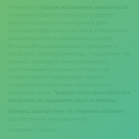
Обсуждается
порядок исследования доказательств
.
Из-за неявки свидетеля прокурор предлагает
перейти к исследованию материалов дела.
Зачитывает содержание двух томов. В материалах
дела информация об образовании Буяновой,
история работы в медицинских учреждениях, о
поездках во Львов в разные годы – подсудимая там
родилась. Приводятся личные переписки с
родственниками из Украины, в которых она
осуждает войну и поддерживает Украину,
поздравляет с украинскими праздниками на
украинском языке.
Прокурор плохо ориентируется в
материалах, по ощущениям, видит их впервые.
Прокурор ходатайствует об отложении заседания
для обеспечения явки свидетелей.
Заседание отложено.