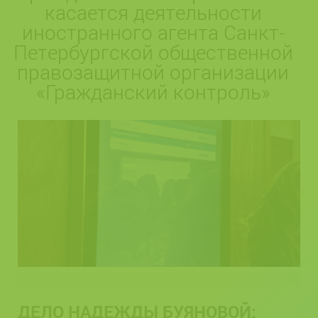
касается деятельности
иностранного агента Санкт-
Петербургской общественной
правозащитной организации
«Гражданский контроль»
ДЕЛО НАДЕЖДЫ БУЯНОВОЙ: