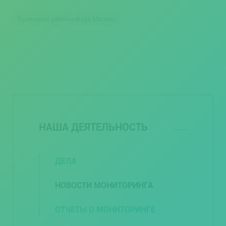
Тушинский районный суд Москвы
НАША ДЕЯТЕЛЬНОСТЬ
ДЕЛА
НОВОСТИ МОНИТОРИНГА
ОТЧЕТЫ О МОНИТОРИНГЕ