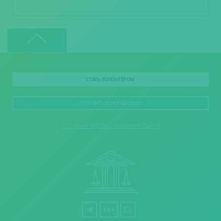
СТАТЬ ВОЛОНТЁРОМ
ПОЛУЧИТЬ КОНСУЛЬТАЦИЮ
Условия использования сайта
18+