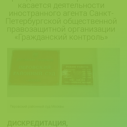
касается деятельности
иностранного агента Санкт-
Петербургской общественной
правозащитной организации
«Гражданский контроль»
Перовский районный суд Москвы
ДИСКРЕДИТАЦИЯ,