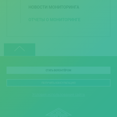
НОВОСТИ МОНИТОРИНГА
ОТЧЕТЫ О МОНИТОРИНГЕ
СТАТЬ ВОЛОНТЁРОМ
ПОЛУЧИТЬ КОНСУЛЬТАЦИЮ
Условия использования сайта