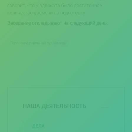
говорит, что у адвоката было достаточное
количество времени на подготовку.
Заседание откладывают на следующий день.
Перовский районный суд Москвы
НАША ДЕЯТЕЛЬНОСТЬ
ДЕЛА