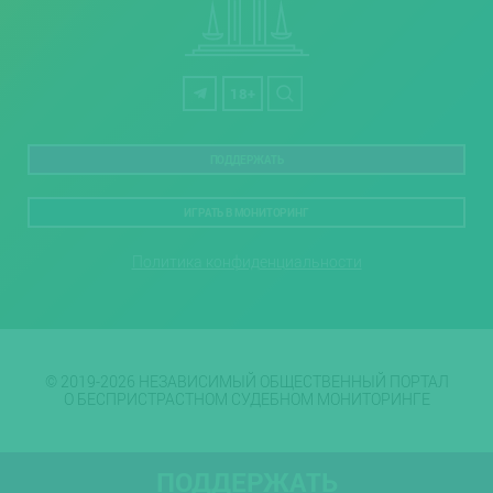
18+
ПОДДЕРЖАТЬ
ИГРАТЬ В МОНИТОРИНГ
Политика конфиденциальности
© 2019-2026 НЕЗАВИСИМЫЙ ОБЩЕСТВЕННЫЙ ПОРТАЛ
О БЕСПРИСТРАСТНОМ СУДЕБНОМ МОНИТОРИНГЕ
ПОДДЕРЖАТЬ