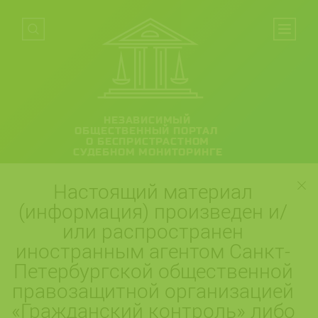
НЕЗАВИСИМЫЙ
ОБЩЕСТВЕННЫЙ ПОРТАЛ
О БЕСПРИСТРАСТНОМ
СУДЕБНОМ МОНИТОРИНГЕ
Настоящий материал
(информация) произведен и/
или распространен
иностранным агентом Санкт-
Петербургской общественной
правозащитной организацией
«Гражданский контроль» либо