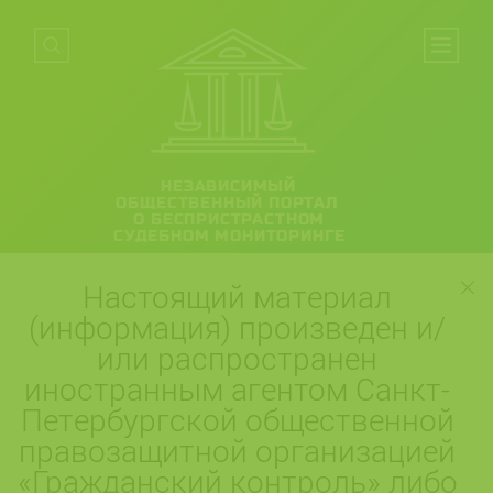
НЕЗАВИСИМЫЙ
ОБЩЕСТВЕННЫЙ ПОРТАЛ
О БЕСПРИСТРАСТНОМ
СУДЕБНОМ МОНИТОРИНГЕ
Настоящий материал
(информация) произведен и/
или распространен
иностранным агентом Санкт-
Петербургской общественной
правозащитной организацией
«Гражданский контроль» либо