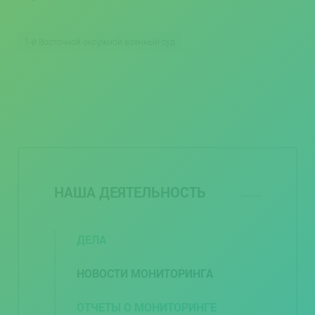
1-й Восточной окружной военный суд
НАША ДЕЯТЕЛЬНОСТЬ
ДЕЛА
НОВОСТИ МОНИТОРИНГА
ОТЧЕТЫ О МОНИТОРИНГЕ