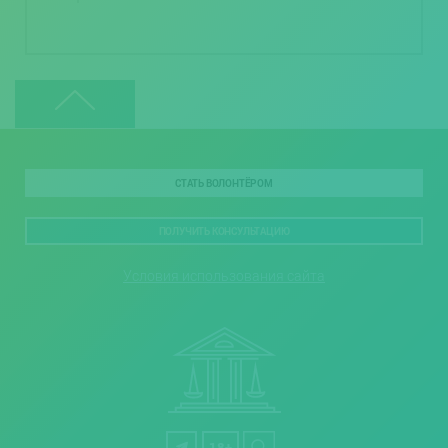
СТАТЬ ВОЛОНТЁРОМ
ПОЛУЧИТЬ КОНСУЛЬТАЦИЮ
Условия использования сайта
18+