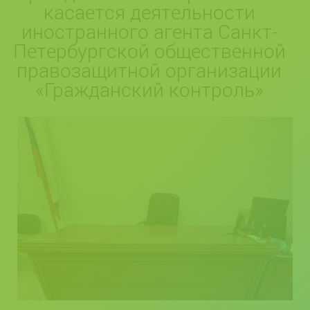
касается деятельности
иностранного агента Санкт-
Петербургской общественной
правозащитной организации
«Гражданский контроль»