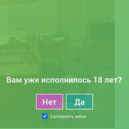
Вам уже исполнилось 18 лет?
Запомнить меня