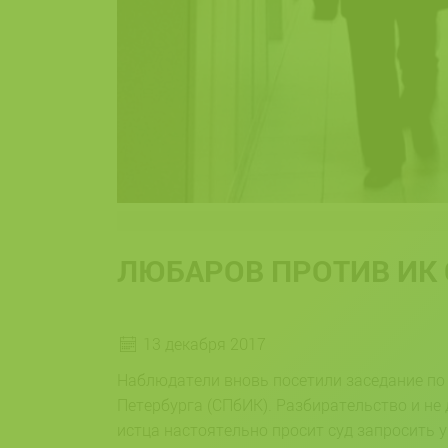
ЛЮБАРОВ ПРОТИВ ИК 
13 декабря 2017
Наблюдатели вновь посетили заседание по
Петербурга (СПбИК). Разбирательство и не
истца настоятельно просит суд запросить у