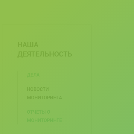
НАША
ДЕЯТЕЛЬНОСТЬ
ДЕЛА
НОВОСТИ
МОНИТОРИНГА
ОТЧЕТЫ О
МОНИТОРИНГЕ