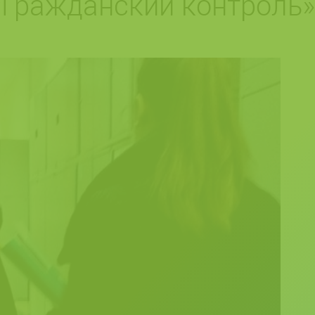
«Гражданский контроль»