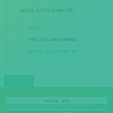
НАША ДЕЯТЕЛЬНОСТЬ
ДЕЛА
НОВОСТИ МОНИТОРИНГА
ОТЧЕТЫ О МОНИТОРИНГЕ
СТАТЬ ВОЛОНТЁРОМ
ПОЛУЧИТЬ КОНСУЛЬТАЦИЮ