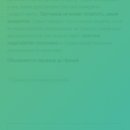
у нее, какие доказательства они намерены
предоставить,
Тертухина не может ответить, какие
конкретно
. Судья говорит, что сторона защиты, хотя
ее неоднократно спрашивали, не говорит, какие еще
доказательства она предоставит,
поэтому
ходатайство отклонено
и стадия представления
доказательств окончена.
Объявляется перерыв до прений
.
Головинский районный суд Москвы