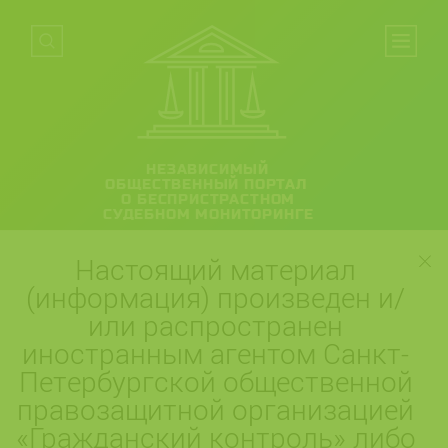
НЕЗАВИСИМЫЙ
ОБЩЕСТВЕННЫЙ ПОРТАЛ
О БЕСПРИСТРАСТНОМ
СУДЕБНОМ МОНИТОРИНГЕ
Настоящий материал
(информация) произведен и/
или распространен
иностранным агентом Санкт-
Петербургской общественной
правозащитной организацией
«Гражданский контроль» либо