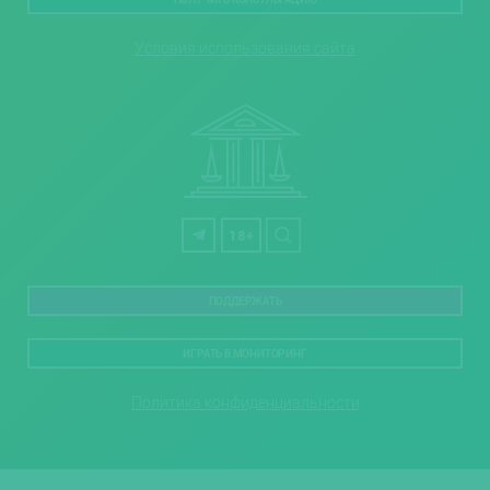
Условия использования сайта
18+
ПОДДЕРЖАТЬ
ИГРАТЬ В МОНИТОРИНГ
Политика конфиденциальности