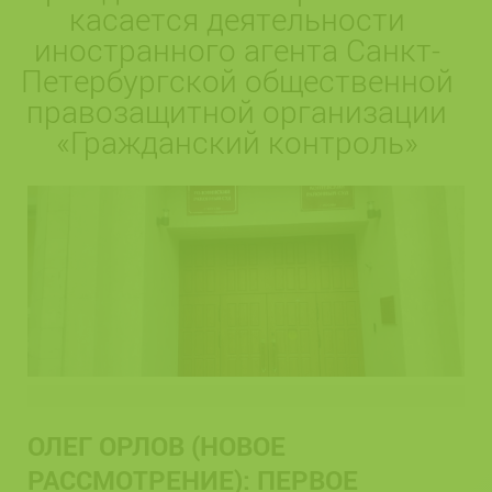
касается деятельности
иностранного агента Санкт-
Петербургской общественной
правозащитной организации
«Гражданский контроль»
ОЛЕГ ОРЛОВ (НОВОЕ
РАССМОТРЕНИЕ): ПЕРВОЕ