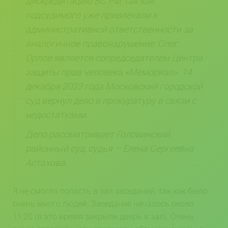
дискредитацию ВС РФ, так как
подсудимого уже привлекали к
административной ответственности за
аналогичное правонарушение. Олег
Орлов является сопредседателем Центра
защиты прав человека «Мемориал». 14
декабря 2023 года Московский городской
суд вернул дело в прокуратуру в связи с
недостатками.
Дело рассматривает Головинский
районный суд, судья – Елена Сергеевна
Астахова.
Я не смогла попасть в зал заседаний, так как было
очень много людей. Заседание началось около
11:20 (в это время закрыли дверь в зал). Очень