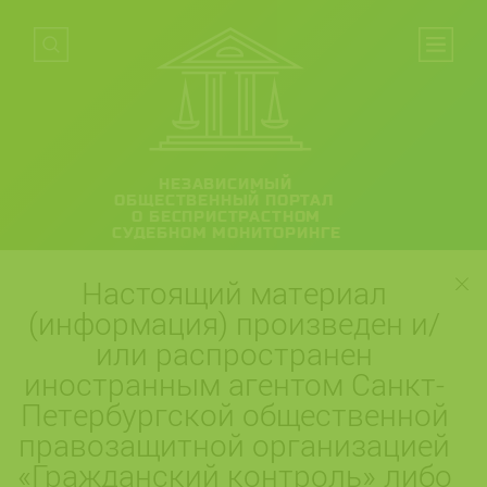
НЕЗАВИСИМЫЙ
ОБЩЕСТВЕННЫЙ ПОРТАЛ
О БЕСПРИСТРАСТНОМ
СУДЕБНОМ МОНИТОРИНГЕ
Настоящий материал
(информация) произведен и/
или распространен
иностранным агентом Санкт-
Петербургской общественной
правозащитной организацией
«Гражданский контроль» либо