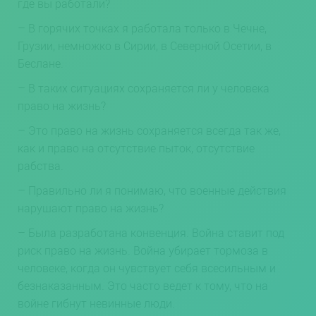
где вы работали?
– В горячих точках я работала только в Чечне,
Грузии, немножко в Сирии, в Северной Осетии, в
Беслане.
– В таких ситуациях сохраняется ли у человека
право на жизнь?
– Это право на жизнь сохраняется всегда так же,
как и право на отсутствие пыток, отсутствие
рабства.
– Правильно ли я понимаю, что военные действия
нарушают право на жизнь?
– Была разработана конвенция. Война ставит под
риск право на жизнь. Война убирает тормоза в
человеке, когда он чувствует себя всесильным и
безнаказанным. Это часто ведет к тому, что на
войне гибнут невинные люди.