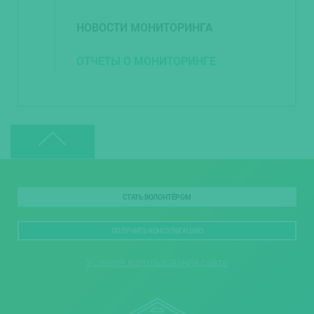
НОВОСТИ МОНИТОРИНГА
ОТЧЕТЫ О МОНИТОРИНГЕ
СТАТЬ ВОЛОНТЁРОМ
ПОЛУЧИТЬ КОНСУЛЬТАЦИЮ
Условия использования сайта