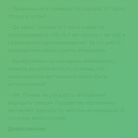
– Правильно ли я понимаю, что сначала 317 была
статья, а потом?
– Да, верно. Сначала 317 снята и ведется
расследование по 105, но 7 лет прошло с тех пор, и
эффективного расследования нет. За эту работу
руководителя избили, сожгли «Мемориал».
– Вы обратились за помощью к «Мемориалу»,
скажите, вы могли бы быть согласны, что
правозащитная деятельность может быть
антироссийской?
– Нет. Почему же эта власть не позволяет
защищать граждан. Государство под пытками
заставляет признать то, чего они не совершали. И
это очень много случаев.
Допрос окончен.