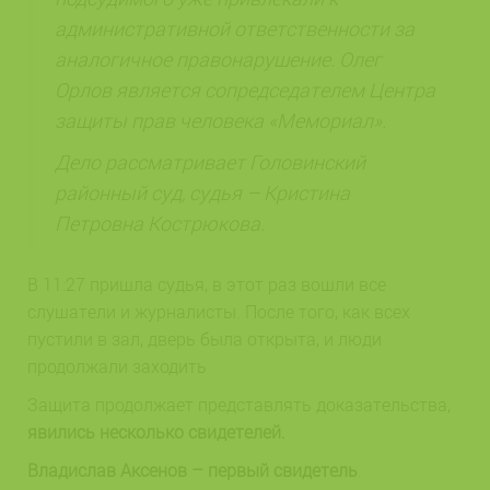
административной ответственности за
аналогичное правонарушение. Олег
Орлов является сопредседателем Центра
защиты прав человека «Мемориал».
Дело рассматривает Головинский
районный суд, судья – Кристина
Петровна Кострюкова.
В 11:27 пришла судья, в этот раз вошли все
слушатели и журналисты. После того, как всех
пустили в зал, дверь была открыта, и люди
продолжали заходить
Защита продолжает представлять доказательства,
явились несколько свидетелей.
Владислав Аксенов – первый свидетель
.