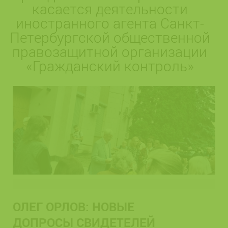
касается деятельности
иностранного агента Санкт-
Петербургской общественной
правозащитной организации
«Гражданский контроль»
ОЛЕГ ОРЛОВ: НОВЫЕ
ДОПРОСЫ СВИДЕТЕЛЕЙ