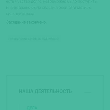
есть чувство долго, невозможно было поступить
иначе, важно было спасти людей. Эти мотивы
сильнее страха.
Заседание закончено.
Головинский районный суд Москвы
НАША ДЕЯТЕЛЬНОСТЬ
ДЕЛА