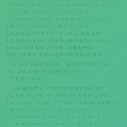
– Взаимодействия с государством бывают разные.
Иногда организации объединяются для
противодействия. Вы, наверное, имеете в виду
работу по принятию конкретных мер о
расследовании пыток. Речь шла о создании
подразделения, которое бы занималось только
раскрытием преступлений, совершенных
сотрудниками правоохранительных органов.
– Вы как правозащитник – антироссийский? Мы
слышали здесь, что правозащитники –
антироссийские.
– Мне непонятно, что это за антироссийская
позиция. Я читал Конституцию и вторую статью
помню. Там сказано, что права и свободы являются
высшей ценностью государства. Если
правозащитник занимается своей работой, то она
антироссийской деятельностью быть не может.