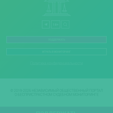
18+
ПОДДЕРЖАТЬ
ИГРАТЬ В МОНИТОРИНГ
Политика конфиденциальности
© 2019-2026 НЕЗАВИСИМЫЙ ОБЩЕСТВЕННЫЙ ПОРТАЛ
О БЕСПРИСТРАСТНОМ СУДЕБНОМ МОНИТОРИНГЕ