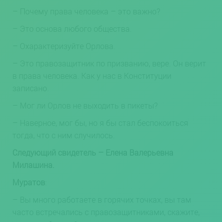
– Почему права человека – это важно?
– Это основа любого общества.
– Охарактеризуйте Орлова.
– Это правозащитник по призванию, вере. Он верит
в права человека. Как у нас в Конституции
записано.
– Мог ли Орлов не выходить в пикеты?
– Наверное, мог бы, но я бы стал беспокоиться
тогда, что с ним случилось.
Следующий свидетель – Елена Валерьевна
Милашина.
Муратов
:
– Вы много работаете в горячих точках, вы там
часто встречались с правозащитниками, скажите,