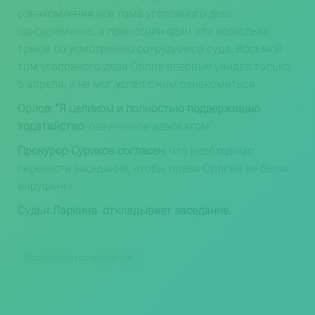
ознакомления все тома уголовного дела
одновременно, а приносили один или несколько
томов по усмотрению сотрудников суда. Восьмой
том уголовного дела Орлов впервые увидел только
5 апреля, и не мог успел с ним ознакомиться.
Орлов: “Я целиком и полностью поддерживаю
ходатайство
, озвученное адвокатом”.
Прокурор Суриков согласен
, что необходимо
перенести заседание, чтобы права Орлова не были
нарушены.
Судья Ларкина откладывает заседание.
Московский городской суд