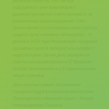
дискредитацию ВС РФ, так как
подсудимого уже привлекали к
административной ответственности за
аналогичное правонарушение. Олег
Орлов является сопредседателем Центра
защиты прав человека «Мемориал». 14
декабря 2023 года Московский городской
суд вернул дело в прокуратуру в связи с
недостатками. Затем дело вернули на
повторное рассмотрение и 27 февраля
Орлова приговорили к 2,5 годам колонии
общего режима.
Дело рассматривает Московский
городской суд в коллегиальном составе.
Председательствующая судья – Мария
Александровна Ларкина.