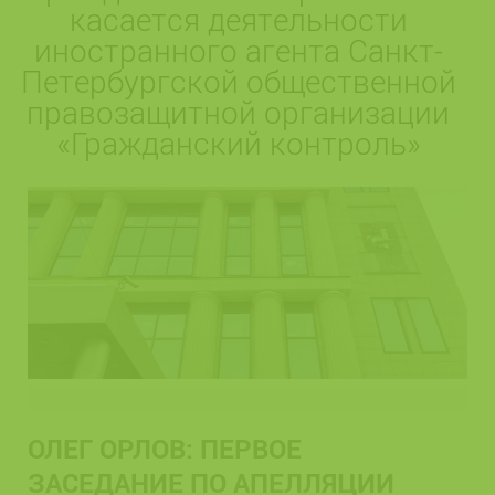
касается деятельности
иностранного агента Санкт-
Петербургской общественной
правозащитной организации
«Гражданский контроль»
ОЛЕГ ОРЛОВ: ПЕРВОЕ
ЗАСЕДАНИЕ ПО АПЕЛЛЯЦИИ