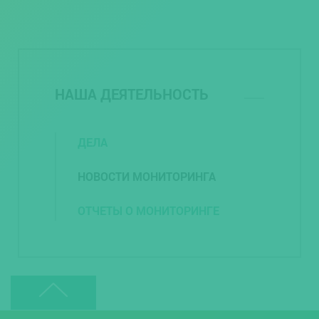
НАША ДЕЯТЕЛЬНОСТЬ
ДЕЛА
НОВОСТИ МОНИТОРИНГА
ОТЧЕТЫ О МОНИТОРИНГЕ