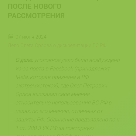
ПОСЛЕ НОВОГО
РАССМОТРЕНИЯ
07 июня 2024
Дело Олега Орлова о дискредитации ВС РФ
О деле:
уголовное дело было возбуждено
из-за поста в Facebook (принадлежит
Meta, которая признана в РФ
экстремистской), где Олег Петрович
Орлов высказал свое мнение
относительно использования ВС РФ в
целях, по его мнению, отличных от
защиты РФ. Обвинение предъявлено по ч.
1 ст. 280.3 УК РФ за повторную