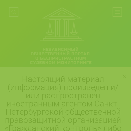
НЕЗАВИСИМЫЙ
ОБЩЕСТВЕННЫЙ ПОРТАЛ
О БЕСПРИСТРАСТНОМ
СУДЕБНОМ МОНИТОРИНГЕ
Настоящий материал
(информация) произведен и/
или распространен
иностранным агентом Санкт-
Петербургской общественной
правозащитной организацией
«Гражданский контроль» либо