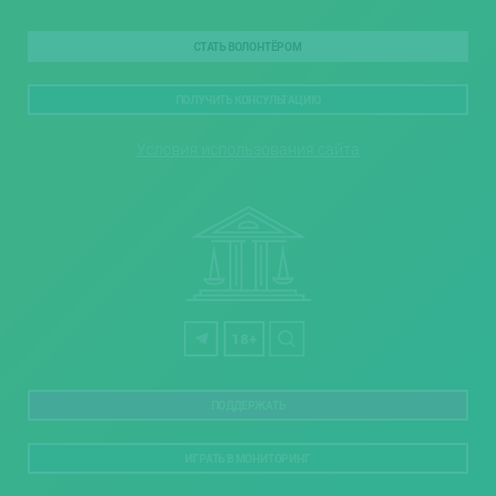
СТАТЬ ВОЛОНТЁРОМ
ПОЛУЧИТЬ КОНСУЛЬТАЦИЮ
Условия использования сайта
18+
ПОДДЕРЖАТЬ
ИГРАТЬ В МОНИТОРИНГ