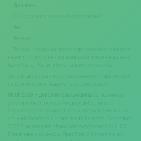
– Прилепин.
– Вы допускали, что кто-то пострадает?
– Нет.
– Почему?
– Потому что взрыв происходит только от нажатия
кнопки…. Никого на пассажирском месте не должно
было быть… Хотел убить только Прилепина.
Запись допросов часто прерывается и переносится
на другое время. Адвокат всё зачитывает.
08.05.2023 – дополнительный допрос.
Пермяков
вину признаёт, показания даёт добровольно.
Пермяков рассказывает, что изготавливать мины
его учил Семёнов и человек в балаклаве. В сентябре
2022 г. он получил чёрно-белое фото авто Audi Q7
Прилепина с номером. Приобрёл 2 фотоловушки,