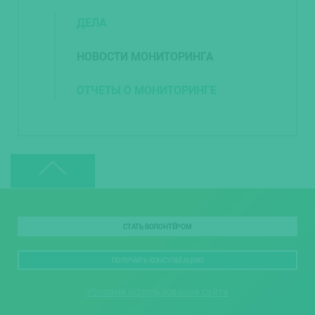
ДЕЛА
НОВОСТИ МОНИТОРИНГА
ОТЧЕТЫ О МОНИТОРИНГЕ
СТАТЬ ВОЛОНТЁРОМ
ПОЛУЧИТЬ КОНСУЛЬТАЦИЮ
Условия использования сайта