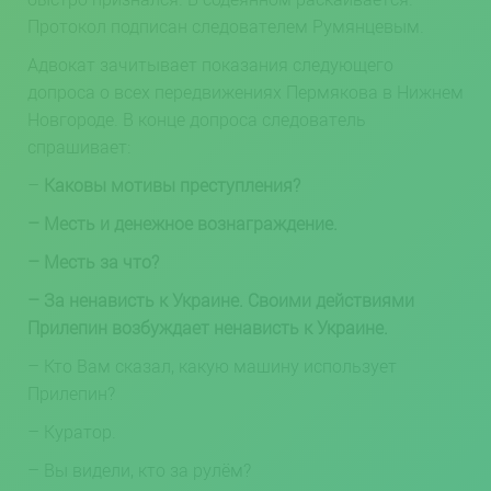
Протокол подписан следователем Румянцевым.
Адвокат зачитывает показания следующего
допроса о всех передвижениях Пермякова в Нижнем
Новгороде. В конце допроса следователь
спрашивает:
–
Каковы мотивы преступления?
– Месть и денежное вознаграждение.
– Месть за что?
– За ненависть к Украине. Своими действиями
Прилепин возбуждает ненависть к Украине.
– Кто Вам сказал, какую машину использует
Прилепин?
– Куратор.
– Вы видели, кто за рулём?