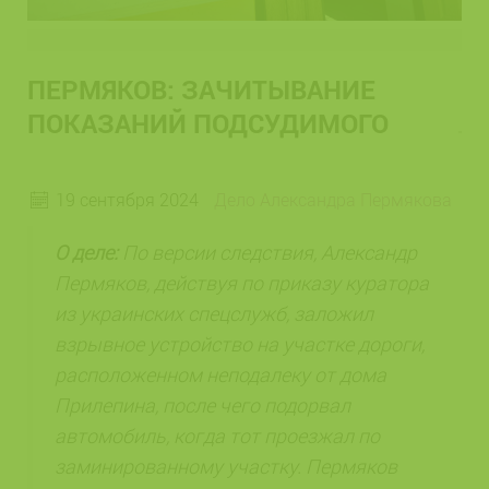
ПЕРМЯКОВ: ЗАЧИТЫВАНИЕ
ПОКАЗАНИЙ ПОДСУДИМОГО
19 сентября 2024
Дело Александра Пермякова
О деле:
По версии следствия, Александр
Пермяков, действуя по приказу куратора
из украинских спецслужб, заложил
взрывное устройство на участке дороги,
расположенном неподалеку от дома
Прилепина, после чего подорвал
автомобиль, когда тот проезжал по
заминированному участку. Пермяков