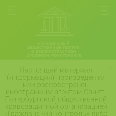
НЕЗАВИСИМЫЙ
ОБЩЕСТВЕННЫЙ ПОРТАЛ
О БЕСПРИСТРАСТНОМ
СУДЕБНОМ МОНИТОРИНГЕ
Настоящий материал
(информация) произведен и/
или распространен
иностранным агентом Санкт-
Петербургской общественной
правозащитной организацией
«Гражданский контроль» либо