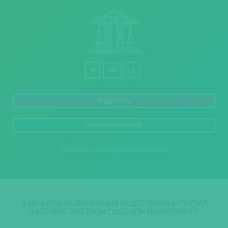
18+
ПОДДЕРЖАТЬ
ИГРАТЬ В МОНИТОРИНГ
Политика конфиденциальности
© 2019-2026 НЕЗАВИСИМЫЙ ОБЩЕСТВЕННЫЙ ПОРТАЛ
О БЕСПРИСТРАСТНОМ СУДЕБНОМ МОНИТОРИНГЕ