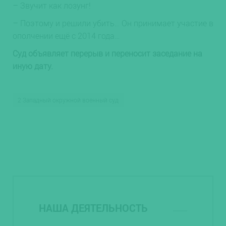
– Звучит как лозунг!
– Поэтому и решили убить… Он принимает участие в
ополчении ещё с 2014 года…
Суд объявляет перерыв и переносит заседание на
иную дату.
2 Западный окружной военный суд
НАША ДЕЯТЕЛЬНОСТЬ