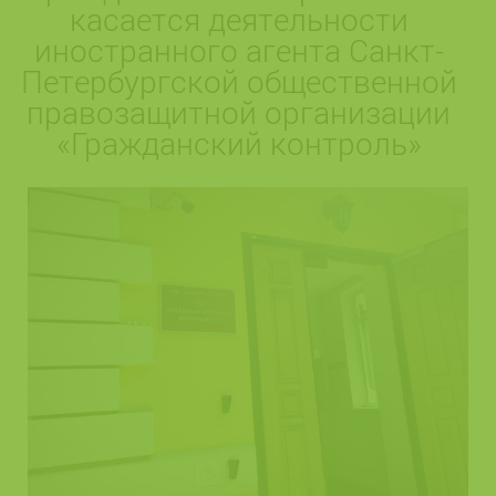
касается деятельности
иностранного агента Санкт-
Петербургской общественной
правозащитной организации
«Гражданский контроль»