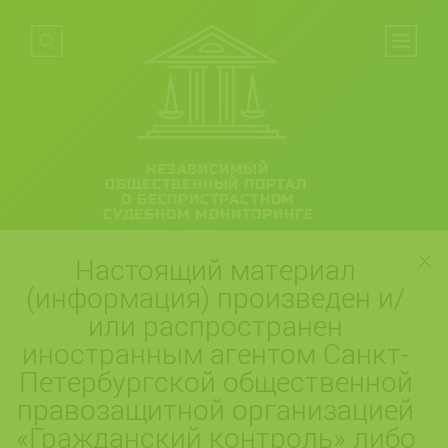
НЕЗАВИСИМЫЙ
ОБЩЕСТВЕННЫЙ ПОРТАЛ
О БЕСПРИСТРАСТНОМ
СУДЕБНОМ МОНИТОРИНГЕ
Настоящий материал
(информация) произведен и/
или распространен
иностранным агентом Санкт-
Петербургской общественной
правозащитной организацией
«Гражданский контроль» либо