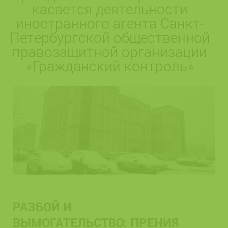
касается деятельности
иностранного агента Санкт-
Петербургской общественной
правозащитной организации
«Гражданский контроль»
РАЗБОЙ И
ВЫМОГАТЕЛЬСТВО: ПРЕНИЯ