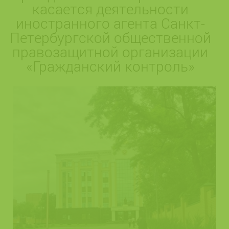
касается деятельности
иностранного агента Санкт-
Петербургской общественной
правозащитной организации
«Гражданский контроль»