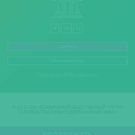
18+
ПОДДЕРЖАТЬ
ИГРАТЬ В МОНИТОРИНГ
Политика конфиденциальности
© 2019-2026 НЕЗАВИСИМЫЙ ОБЩЕСТВЕННЫЙ ПОРТАЛ
О БЕСПРИСТРАСТНОМ СУДЕБНОМ МОНИТОРИНГЕ
ПОДДЕРЖАТЬ