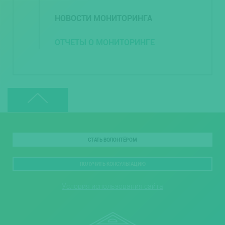
НОВОСТИ МОНИТОРИНГА
ОТЧЕТЫ О МОНИТОРИНГЕ
СТАТЬ ВОЛОНТЁРОМ
ПОЛУЧИТЬ КОНСУЛЬТАЦИЮ
Условия использования сайта