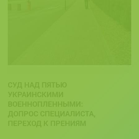
СУД НАД ПЯТЬЮ
УКРАИНСКИМИ
ВОЕННОПЛЕННЫМИ:
ДОПРОС СПЕЦИАЛИСТА,
ПЕРЕХОД К ПРЕНИЯМ