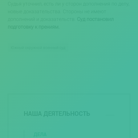
Судья уточнил, есть ли у сторон дополнения по делу,
новые доказательства. Стороны не имеют
дополнений и доказательств.
Суд постановил
подготовку к прениям.
Южный окружной военный суд
НАША ДЕЯТЕЛЬНОСТЬ
ДЕЛА