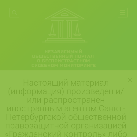
НЕЗАВИСИМЫЙ
ОБЩЕСТВЕННЫЙ ПОРТАЛ
О БЕСПРИСТРАСТНОМ
СУДЕБНОМ МОНИТОРИНГЕ
Настоящий материал
(информация) произведен и/
или распространен
иностранным агентом Санкт-
Петербургской общественной
правозащитной организацией
«Гражданский контроль» либо