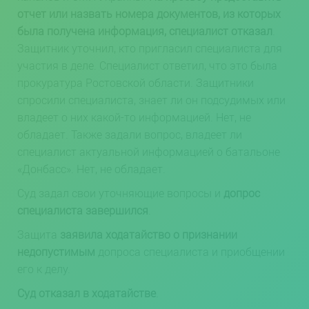
отчет или назвать номера документов, из которых
была получена информация, специалист отказал
.
Защитник уточнил, кто пригласил специалиста для
участия в деле. Специалист ответил, что это была
прокуратура Ростовской области. Защитники
спросили специалиста, знает ли он подсудимых или
владеет о них какой-то информацией. Нет, не
обладает. Также задали вопрос, владеет ли
специалист актуальной информацией о батальоне
«Донбасс». Нет, не обладает.
Суд задал свои уточняющие вопросы и
допрос
специалиста завершился
.
Защита
заявила ходатайство о признании
недопустимым
допроса специалиста и приобщении
его к делу.
Суд отказал в ходатайстве
.