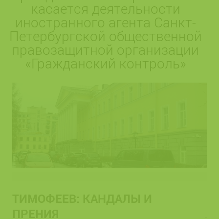
касается деятельности
иностранного агента Санкт-
Петербургской общественной
правозащитной организации
«Гражданский контроль»
ТИМОФЕЕВ: КАНДАЛЫ И
ПРЕНИЯ