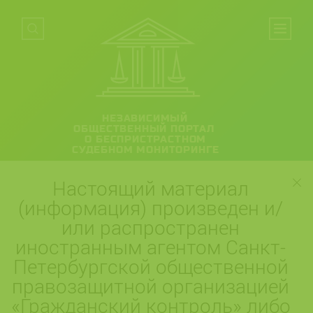
НЕЗАВИСИМЫЙ
ОБЩЕСТВЕННЫЙ ПОРТАЛ
О БЕСПРИСТРАСТНОМ
СУДЕБНОМ МОНИТОРИНГЕ
Настоящий материал
(информация) произведен и/
или распространен
иностранным агентом Санкт-
Петербургской общественной
правозащитной организацией
«Гражданский контроль» либо