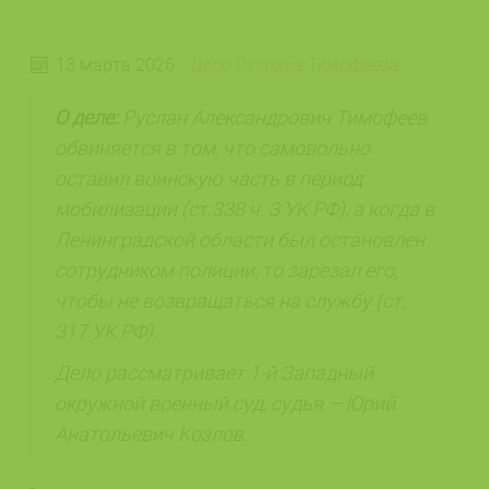
13 марта 2026
Дело Руслана Тимофеева
О деле:
Руслан Александрович Тимофеев
обвиняется в том, что самовольно
оставил воинскую часть в период
мобилизации (ст.338 ч. 3 УК РФ), а когда в
Ленинградской области был остановлен
сотрудником полиции, то зарезал его,
чтобы не возвращаться на службу (ст.
317 УК РФ).
Дело рассматривает 1-й Западный
окружной военный суд, судья – Юрий
Анатольевич Козлов.