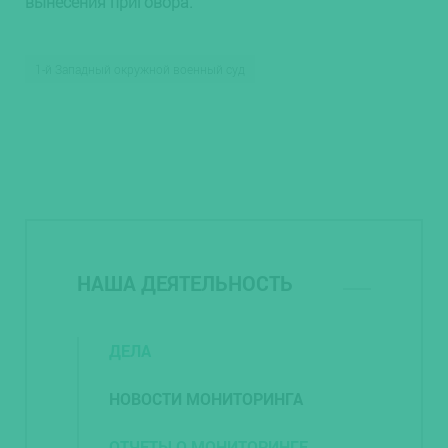
вынесения приговора.
1-й Западный окружной военный суд
НАША ДЕЯТЕЛЬНОСТЬ
ДЕЛА
НОВОСТИ МОНИТОРИНГА
ОТЧЕТЫ О МОНИТОРИНГЕ