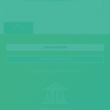
СТАТЬ ВОЛОНТЁРОМ
ПОЛУЧИТЬ КОНСУЛЬТАЦИЮ
Условия использования сайта