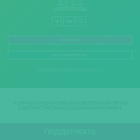
18+
ПОДДЕРЖАТЬ
ИГРАТЬ В МОНИТОРИНГ
Политика конфиденциальности
© 2019-2026 НЕЗАВИСИМЫЙ ОБЩЕСТВЕННЫЙ ПОРТАЛ
О БЕСПРИСТРАСТНОМ СУДЕБНОМ МОНИТОРИНГЕ
ПОДДЕРЖАТЬ