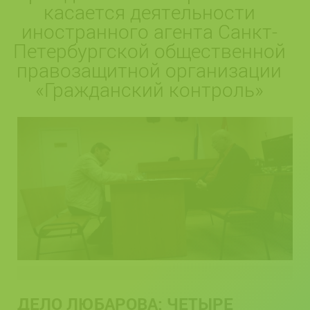
касается деятельности
иностранного агента Санкт-
Петербургской общественной
правозащитной организации
«Гражданский контроль»
ДЕЛО ЛЮБАРОВА: ЧЕТЫРЕ