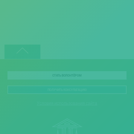
СТАТЬ ВОЛОНТЁРОМ
ПОЛУЧИТЬ КОНСУЛЬТАЦИЮ
Условия использования сайта