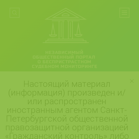
НЕЗАВИСИМЫЙ
ОБЩЕСТВЕННЫЙ ПОРТАЛ
О БЕСПРИСТРАСТНОМ
СУДЕБНОМ МОНИТОРИНГЕ
Настоящий материал
(информация) произведен и/
или распространен
иностранным агентом Санкт-
Петербургской общественной
правозащитной организацией
«Гражданский контроль» либо