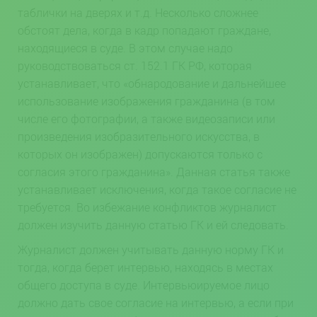
таблички на дверях и т.д. Несколько сложнее
обстоят дела, когда в кадр попадают граждане,
находящиеся в суде. В этом случае надо
руководствоваться ст. 152.1 ГК РФ, которая
устанавливает, что «обнародование и дальнейшее
использование изображения гражданина (в том
числе его фотографии, а также видеозаписи или
произведения изобразительного искусства, в
которых он изображен) допускаются только с
согласия этого гражданина». Данная статья также
устанавливает исключения, когда такое согласие не
требуется. Во избежание конфликтов журналист
должен изучить данную статью ГК и ей следовать.
Журналист должен учитывать данную норму ГК и
тогда, когда берет интервью, находясь в местах
общего доступа в суде. Интервьюируемое лицо
должно дать свое согласие на интервью, а если при