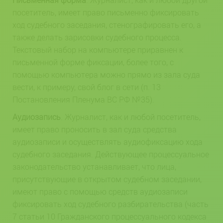
посетитель, имеет право письменно фиксировать
ход судебного заседания, стенографировать его, а
также делать зарисовки судебного процесса.
Текстовый набор на компьютере приравнен к
письменной форме фиксации, более того, с
помощью компьютера можно прямо из зала суда
вести, к примеру, свой блог в сети (п. 13
Постановления Пленума ВС РФ №35).
Аудиозапись
. Журналист, как и любой посетитель,
имеет право проносить в зал суда средства
аудиозаписи и осуществлять аудиофиксацию хода
судебного заседания. Действующее процессуальное
законодательство устанавливает, что лица,
присутствующие в открытом судебном заседании,
имеют право с помощью средств аудиозаписи
фиксировать ход судебного разбирательства (часть
7 статьи 10 Гражданского процессуального кодекса