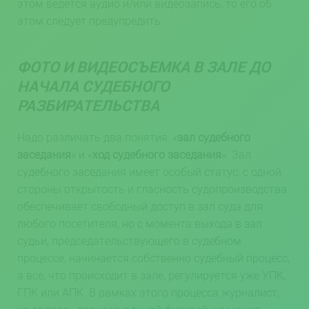
этом ведется аудио и/или видеозапись, то его об
этом следует предупредить.
ФОТО И ВИДЕОСЪЕМКА В ЗАЛЕ ДО
НАЧАЛА СУДЕБНОГО
РАЗБИРАТЕЛЬСТВА
Надо различать два понятия: «
зал судебного
заседания
» и «
ход судебного заседания
». Зал
судебного заседания имеет особый статус: с одной
стороны открытость и гласность судопроизводства
обеспечивает свободный доступ в зал суда для
любого посетителя, но с момента выхода в зал
судьи, председательствующего в судебном
процессе, начинается собственно судебный процесс,
а все, что происходит в зале, регулируется уже УПК,
ГПК или АПК. В рамках этого процесса журналист,