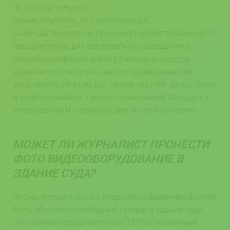
по залу запрещено.
Важно отметить, что действующее
законодательство не предусматривает обязанность
лиц, фиксирующих ход судебного заседания в
письменной форме и/или с помощью средств
аудиозаписи, получать на это разрешение или
уведомлять об этом суд. Иначе обстоит дело с фото
и видеосъемкой, а также с трансляцией по радио и
телевидению и с трансляцией по сети Интернет.
МОЖЕТ ЛИ ЖУРНАЛИСТ ПРОНЕСТИ
ФОТО ВИДЕООБОРУДОВАНИЕ В
ЗДАНИЕ СУДА?
Журналистам с фото и видеооборудованием должен
быть обеспечен свободный проход в здания суда.
Это правило содержится в п. 19 Постановления