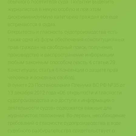
обычного посетителя суда. Попытки выделить
журналистов в некую особую и при этом
дискриминируемую категорию граждан все еще
встречаются в судах.
Открытость и гласность судопроизводства есть
также одна из форм обеспечения конституционных
прав граждан на свободный поиск, получение,
производство и распространение информации
любым законным способом (часть 4 статьи 29
Конституции, статья 6 Конвенции о защите прав
человека и основных свобод).
В пункте 23 Постановления Пленума ВС РФ №35 от
13 декабря 2012 года «Об открытости и гласности
судопроизводства и о доступе к информации о
деятельности судов» содержатся важные для
журналистов положения. Во-первых, несоблюдение
требований о гласности судопроизводства в ходе
судебного разбирательства свидетельствует о