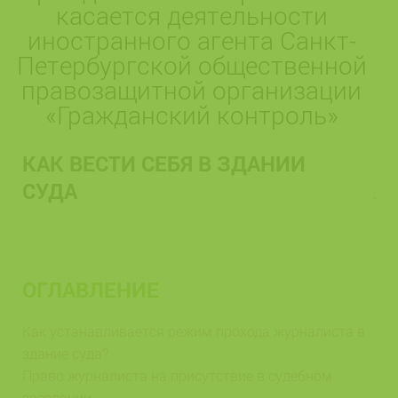
касается деятельности
иностранного агента Санкт-
Петербургской общественной
правозащитной организации
«Гражданский контроль»
КАК ВЕСТИ СЕБЯ В ЗДАНИИ
СУДА
ОГЛАВЛЕНИЕ
Как устанавливается режим прохода журналиста в
здание суда?
Право журналиста на присутствие в судебном
заседании