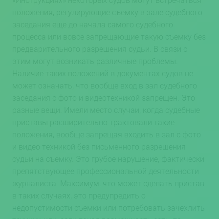
положения, регулирующие съемку в зале судебного
заседания еще до начала самого судебного
процесса или вовсе запрещающие такую съемку без
предварительного разрешения судьи. В связи с
этим могут возникать различные проблемы.
Наличие таких положений в документах судов не
может означать, что вообще вход в зал судебного
заседания с фото и видеотехникой запрещен. Это
разные вещи. Имели место случаи, когда судебные
приставы расширительно трактовали такие
положения, вообще запрещая входить в зал с фото
и видео техникой без письменного разрешения
судьи на съемку. Это грубое нарушение, фактически
препятствующее профессиональной деятельности
журналиста. Максимум, что может сделать пристав
в таких случаях, это предупредить о
недопустимости съемки или потребовать зачехлить