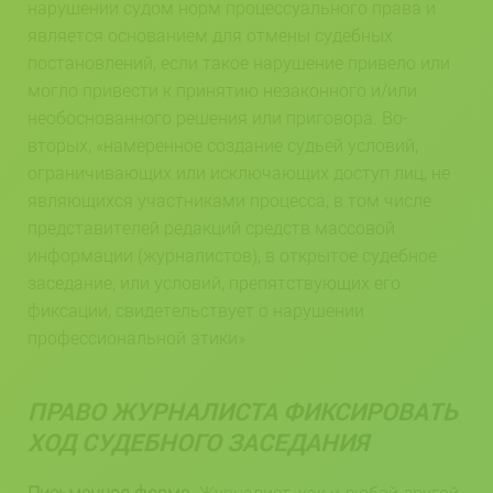
нарушении судом норм процессуального права и
является основанием для отмены судебных
постановлений, если такое нарушение привело или
могло привести к принятию незаконного и/или
необоснованного решения или приговора. Во-
вторых, «намеренное создание судьей условий,
ограничивающих или исключающих доступ лиц, не
являющихся участниками процесса, в том числе
представителей редакций средств массовой
информации (журналистов), в открытое судебное
заседание, или условий, препятствующих его
фиксации, свидетельствует о нарушении
профессиональной этики».
ПРАВО ЖУРНАЛИСТА ФИКСИРОВАТЬ
ХОД СУДЕБНОГО ЗАСЕДАНИЯ
Письменная форма
. Журналист, как и любой другой