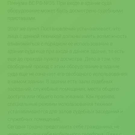
Пленума ВС РФ №35. При входе в здание суда
оборудование может быть досмотрено судебными
приставами.
Этот же пункт Постановления устанавливает, что
лица с данной техникой должны иметь возможность
ознакомиться с порядком ее использования в
здании суда еще при входе в данное здание, то есть
еще до прохода пункта досмотра. Дело в том, что
свободный проход с этим оборудование в здание
суда еще не означает его свободного использования
в самом здании. В здании есть залы судебных
заседаний, служебные помещения, места общего
доступа или общего пользования. Как правило,
специальные режимы использования техники
устанавливаются для залов судебных заседаний и
служебных помещений.
Сегодня трудно представить себе гражданина, не
имеющего при себе мобильного телефона. Даже с