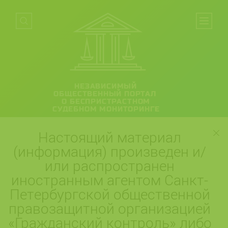
НЕЗАВИСИМЫЙ
ОБЩЕСТВЕННЫЙ ПОРТАЛ
О БЕСПРИСТРАСТНОМ
СУДЕБНОМ МОНИТОРИНГЕ
Настоящий материал
(информация) произведен и/
или распространен
иностранным агентом Санкт-
Петербургской общественной
правозащитной организацией
«Гражданский контроль» либо