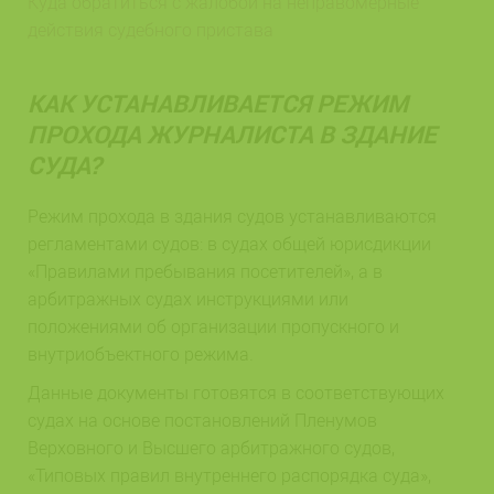
Куда обратиться с жалобой на неправомерные
действия судебного пристава
КАК УСТАНАВЛИВАЕТСЯ РЕЖИМ
ПРОХОДА ЖУРНАЛИСТА В ЗДАНИЕ
СУДА?
Режим прохода в здания судов устанавливаются
регламентами судов: в судах общей юрисдикции
«Правилами пребывания посетителей», а в
арбитражных судах инструкциями или
положениями об организации пропускного и
внутриобъектного режима.
Данные документы готовятся в соответствующих
судах на основе постановлений Пленумов
Верховного и Высшего арбитражного судов,
«Типовых правил внутреннего распорядка суда»,