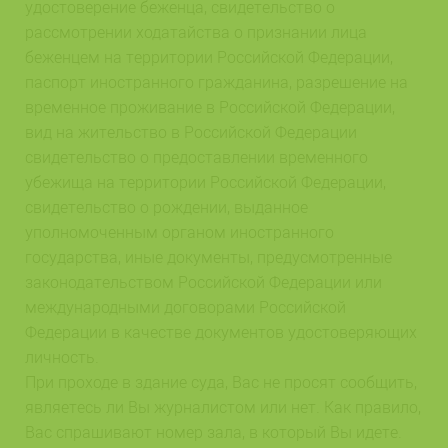
удостоверение беженца, свидетельство о
рассмотрении ходатайства о признании лица
беженцем на территории Российской Федерации,
паспорт иностранного гражданина, разрешение на
временное проживание в Российской Федерации,
вид на жительство в Российской Федерации
свидетельство о предоставлении временного
убежища на территории Российской Федерации,
свидетельство о рождении, выданное
уполномоченным органом иностранного
государства, иные документы, предусмотренные
законодательством Российской Федерации или
международными договорами Российской
Федерации в качестве документов удостоверяющих
личность.
При проходе в здание суда, Вас не просят сообщить,
являетесь ли Вы журналистом или нет. Как правило,
Вас спрашивают номер зала, в который Вы идете.