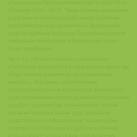
утвержденных Постановлением Совета судей РФ от
18 апреля 2003 г. №101. Также правила нахождения
в суде можно найти в разработанных Судебным
департаментом и согласованных с Федеральной
службой судебных приставов Примерных правилах
пребывания посетителей в федеральных судах
общей юрисдикции.
Так п. 5.1. «Типовых правил» устанавливает:
«Посетители допускаются в суд в рабочее время при
представлении документов, удостоверяющих
личность». Эта норма, соответственно,
распространяется и на журналистов. В некоторых
судах неправомерно вводят различные ограничения
на работу журналистов: устанавливают особый
режим их прохода в здание суда, требование
представляться в обязательном порядке судье,
председательствующему в судебном заседании,
устанавливают особый режим сопровождения