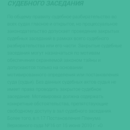
СУДЕБНОГО ЗАСЕДАНИЯ
По общему правилу судебное разбирательство во
всех судах гласное и открытое, но процессуальное
законодательство допускает проведение закрытых
судебных заседаний в рамках всего судебного
разбирательства или его части. Закрытые судебные
заседания могут назначаться по мотивам
обеспечения охраняемой законом тайны и
допускаются только на основании
мотивированного определения или постановления
суда (судьи). Без данных судебных актов судья не
имеет права проводить закрытое судебное
заседание. Мотивировка должна содержать
конкретные обстоятельства, препятствующие
свободному доступу в зал судебного заседания.
Более того, в п.17 Постановления Пленума
Верховного суда №16 от 15 июня 2010 г. «О