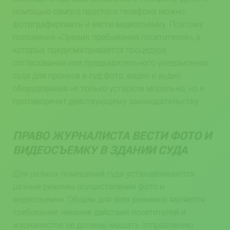
помощью самого простого телефона можно
фотографировать и вести видеосъемку. Поэтому
положения «Правил пребывания посетителей», в
которых предусматривается процедура
согласования или предварительного уведомления
суда для проноса в суд фото, видео и аудио
оборудования не только устарели морально, но и
противоречат действующему законодательству.
ПРАВО ЖУРНАЛИСТА ВЕСТИ ФОТО И
ВИДЕОСЪЕМКУ В ЗДАНИИ СУДА
Для разных помещений суда устанавливаются
разные режимы осуществления фото и
видеосъемки. Общим для всех режимов является
требование: никакие действия посетителей и
журналистов не должны мешать отправлению