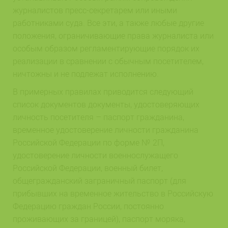
журналистов пресс-секретарем или иными
работниками суда. Все эти, а также любые другие
положения, ограничивающие права журналиста или
особым образом регламентирующие порядок их
реализации в сравнении с обычным посетителем,
ничтожны и не подлежат исполнению.
В примерных правилах приводится следующий
список документов документы, удостоверяющих
личность посетителя – паспорт гражданина,
временное удостоверение личности гражданина
Российской Федерации по форме № 2П,
удостоверение личности военнослужащего
Российской Федерации, военный билет,
общегражданский заграничный паспорт (для
прибывших на временное жительство в Российскую
Федерацию граждан России, постоянно
проживающих за границей), паспорт моряка,