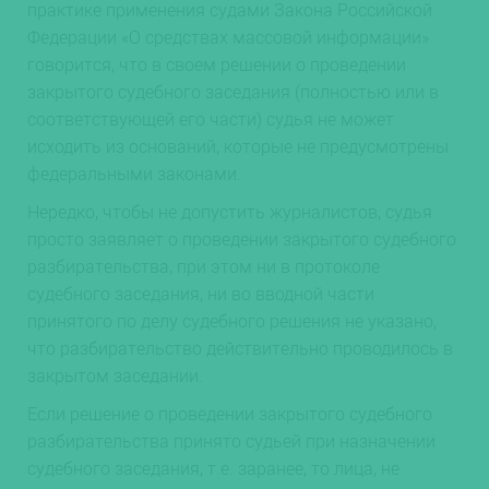
практике применения судами Закона Российской
Федерации «О средствах массовой информации»
говорится, что в своем решении о проведении
закрытого судебного заседания (полностью или в
соответствующей его части) судья не может
исходить из оснований, которые не предусмотрены
федеральными законами.
Нередко, чтобы не допустить журналистов, судья
просто заявляет о проведении закрытого судебного
разбирательства, при этом ни в протоколе
судебного заседания, ни во вводной части
принятого по делу судебного решения не указано,
что разбирательство действительно проводилось в
закрытом заседании.
Если решение о проведении закрытого судебного
разбирательства принято судьей при назначении
судебного заседания, т.е. заранее, то лица, не