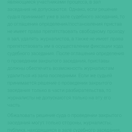
являющиеся участниками процесса, в зал
заседания не допускаются. Однако, если решение
судья принимает уже в зале судебного заседания, то
до оглашения определения/постановления пристав
не имеет права препятствовать свободному проходу
в зал, удалять журналистов, а также не имеет права
препятствовать им в осуществлении фиксации хода
судебного заседания. После оглашения определения
о проведении закрытого заседания, приставы
должны обеспечить возможность журналистам
удалиться из зала последними. Если же судьей
принимается решение о проведении закрытого
заседания только в части разбирательства, то
журналисты не допускаются только на эту его
часть.
Обжаловать решение суда о проведении закрытого
заседания могут только стороны, журналисты,
публика, находящаяся в зале судебного заседания,