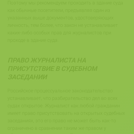
Поэтому мы рекомендуем проходить в здание суда
как обычные посетители, предъявляя один из
указанных выше документов, удостоверяющих
личность, тем более, что закон не устанавливает
каких-либо особых прав для журналистов при
проходе в здание суда.
ПРАВО ЖУРНАЛИСТА НА
ПРИСУТСТВИЕ В СУДЕБНОМ
ЗАСЕДАНИИ
Российское процессуальное законодательство
устанавливает, что разбирательство дел во всех
судах открытое. Журналист как любой гражданин
имеет право присутствовать на открытых судебных
заседаниях, это его право не может быть как-то
ограничено в сравнении таким же правом у