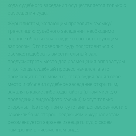
хода судебного заседания осуществляется только с
разрешения суда.
Журналистам, желающим проводить съемку/
трансляцию судебного заседания, необходимо
заранее обратиться к судье с соответствующим
запросом. Это позволит суду подготовиться к
съемке: подобрать вместительный зал,
предусмотреть место для размещения аппаратуры
и пр. Когда судебный процесс начался, а это
происходит в тот момент, когда судья занял свое
место и объявил судебное заседание открытым,
заявлять какие-либо ходатайств (в том числе, о
проведении видео/фото съемки) могут только
стороны. Поэтому при отсутствии договоренности с
какой-либо из сторон, редакциям и журналистам
рекомендуется заранее извещать суд о своем
намерении в письменном виде.