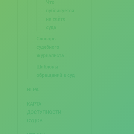
Что
публикуется
на сайте
суда
Словарь
судебного
журналиста
Шаблоны
обращений в суд
ИГРА
КАРТА
ДОСТУПНОСТИ
СУДОВ