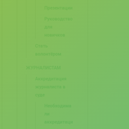
Презентации
Руководство
для
новичков
Стать
волонтёром
ЖУРНАЛИСТАМ
Аккредитация
журналиста в
суде
Необходима
ли
аккредитаци