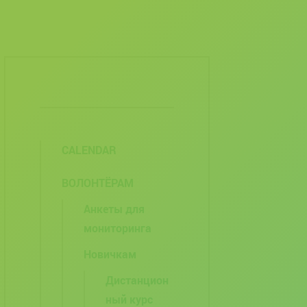
CALENDAR
ВОЛОНТЁРАМ
Анкеты для
мониторинга
Новичкам
Дистанцион
ный курс