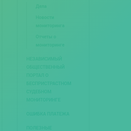
Дела
Новости
мониторинга
Отчеты о
мониторинге
НЕЗАВИСИМЫЙ
ОБЩЕСТВЕННЫЙ
ПОРТАЛ О
БЕСПРИСТРАСТНОМ
СУДЕБНОМ
МОНИТОРИНГЕ
ОШИБКА ПЛАТЕЖА
ПОЛЕЗНЫЕ