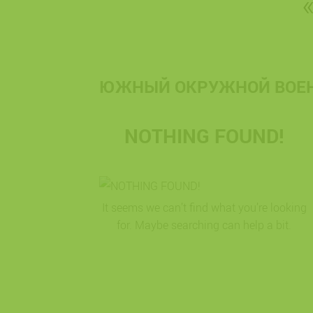
ЮЖНЫЙ ОКРУЖНОЙ ВОЕ
NOTHING FOUND!
It seems we can’t find what you’re looking
for. Maybe searching can help a bit.