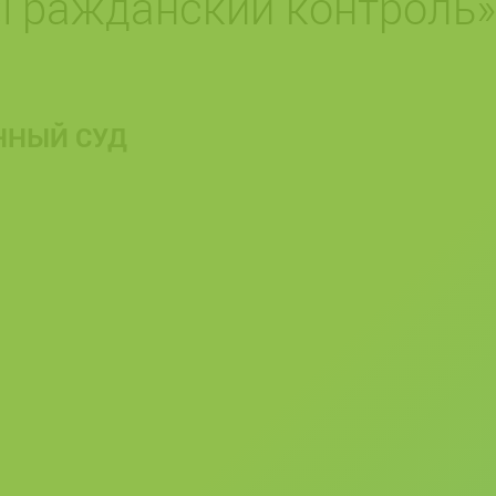
«Гражданский контроль»
ННЫЙ СУД