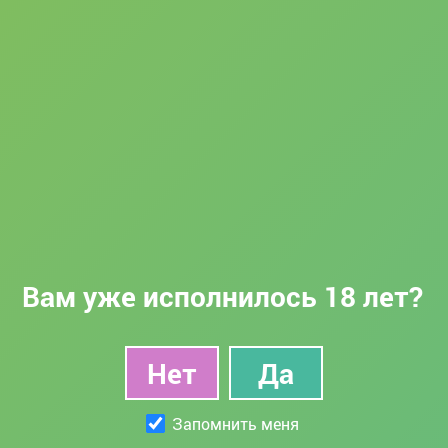
Вам уже исполнилось 18 лет?
Запомнить меня